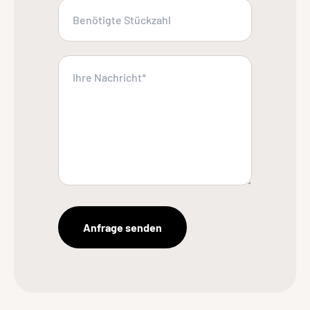
Anfrage senden