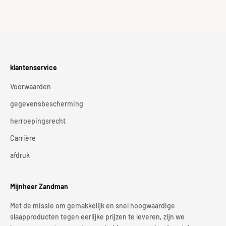
klantenservice
Voorwaarden
gegevensbescherming
herroepingsrecht
Carrière
afdruk
Mijnheer Zandman
Met de missie om gemakkelijk en snel hoogwaardige
slaapproducten tegen eerlijke prijzen te leveren, zijn we