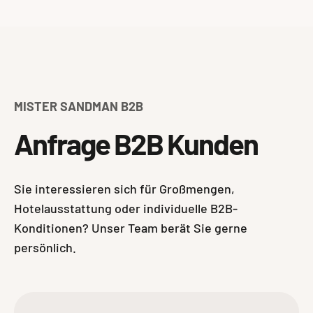
MISTER SANDMAN B2B
Anfrage B2B Kunden
Sie interessieren sich für Großmengen,
Hotelausstattung oder individuelle B2B-
Konditionen? Unser Team berät Sie gerne
persönlich.