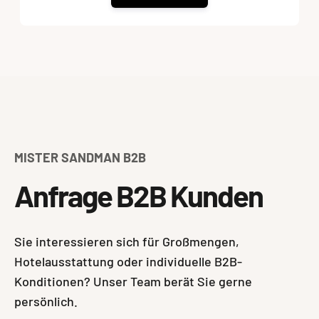
MISTER SANDMAN B2B
Anfrage B2B Kunden
Sie interessieren sich für Großmengen,
Hotelausstattung oder individuelle B2B-
Konditionen? Unser Team berät Sie gerne
persönlich.