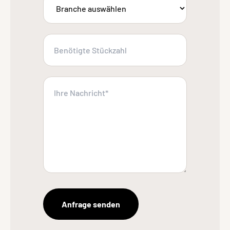
Anfrage senden