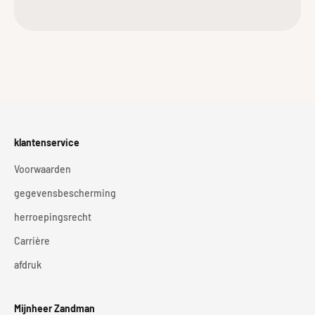
klantenservice
Voorwaarden
gegevensbescherming
herroepingsrecht
Carrière
afdruk
Mijnheer Zandman