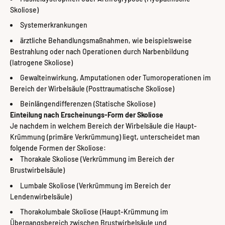
Skoliose)
Systemerkrankungen
ärztliche Behandlungsmaßnahmen, wie beispielsweise
Bestrahlung oder nach Operationen durch Narbenbildung
(Iatrogene Skoliose)
Gewalteinwirkung, Amputationen oder Tumoroperationen im
Bereich der Wirbelsäule (Posttraumatische Skoliose)
Beinlängendifferenzen (Statische Skoliose)
Einteilung nach Erscheinungs-Form der Skoliose
Je nachdem in welchem Bereich der Wirbelsäule die Haupt-
Krümmung (primäre Verkrümmung) liegt, unterscheidet man
folgende Formen der Skoliose:
Thorakale Skoliose (Verkrümmung im Bereich der
Brustwirbelsäule)
Lumbale Skoliose (Verkrümmung im Bereich der
Lendenwirbelsäule)
Thorakolumbale Skoliose (Haupt-Krümmung im
Übergangsbereich zwischen Brustwirbelsäule und