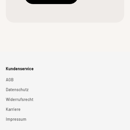
Kundenservice
AGB
Datenschutz
Widerrufsrecht
Karriere
Impressum