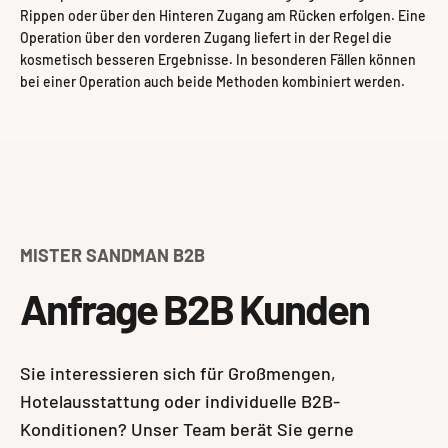
Rippen oder über den Hinteren Zugang am Rücken erfolgen. Eine
Operation über den vorderen Zugang liefert in der Regel die
kosmetisch besseren Ergebnisse. In besonderen Fällen können
bei einer Operation auch beide Methoden kombiniert werden.
MISTER SANDMAN B2B
Anfrage B2B Kunden
Sie interessieren sich für Großmengen,
Hotelausstattung oder individuelle B2B-
Konditionen? Unser Team berät Sie gerne