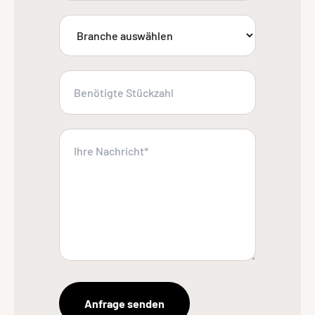
Anfrage senden