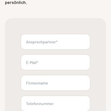
persönlich.